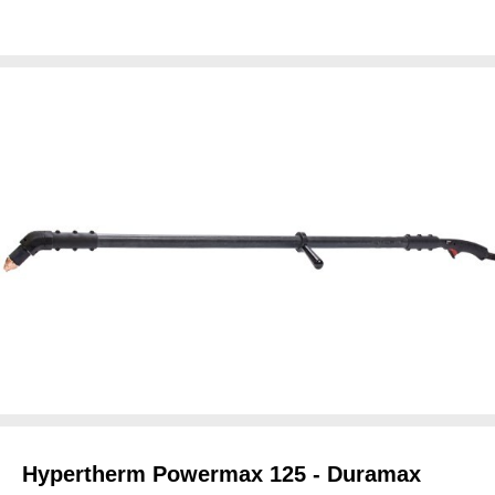
Hypertherm Powermax 125 - Duramax