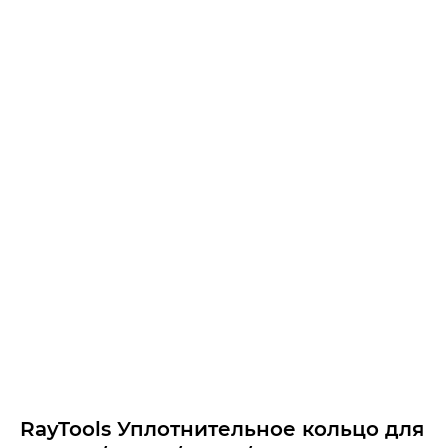
RayTools Уплотнительное кольцо для