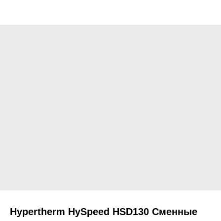
Hypertherm HySpeed HSD130 Сменные