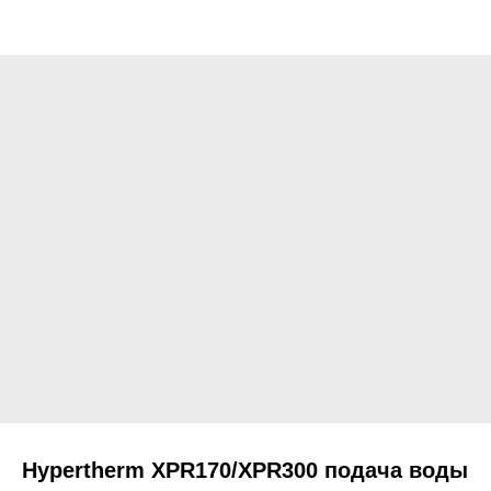
Hypertherm XPR170/XPR300 подача воды