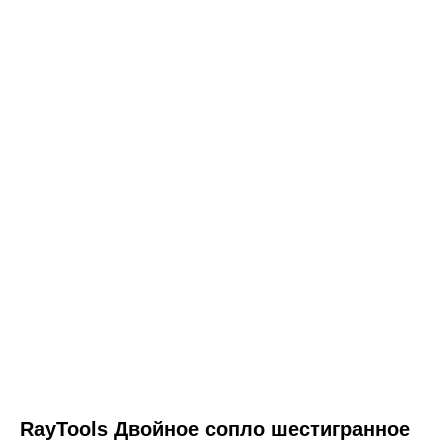
RayTools Двойное сопло шестигранное