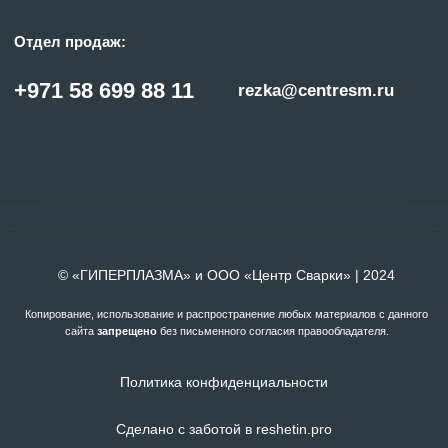
Политика конфиденциальности
Сделано с заботой в reshetin.pro