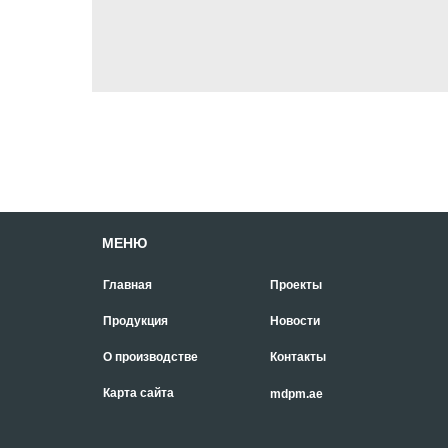
МЕНЮ
Главная
Проекты
Продукция
Новости
О производстве
Контакты
Карта сайта
mdpm.ae