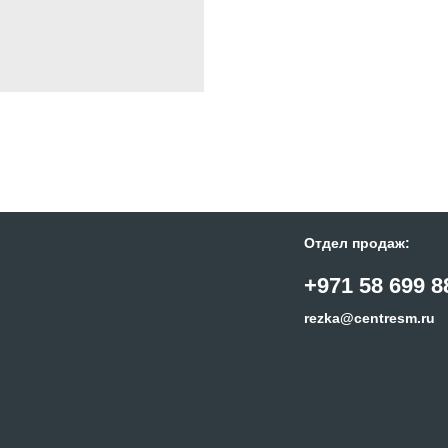
Отдел продаж:
+971 58 699 8
rezka@centresm.ru