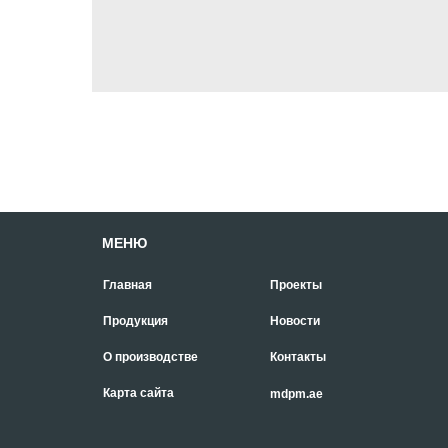
МЕНЮ
Главная
Проекты
Продукция
Новости
О производстве
Контакты
Карта сайта
mdpm.ae