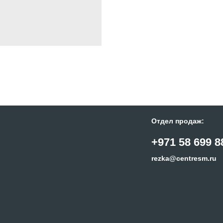
Отдел продаж:
+971 58 699 8
rezka@centresm.ru