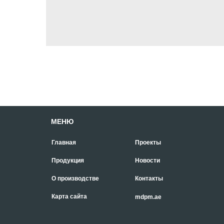
МЕНЮ
Главная
Проекты
Продукция
Новости
О производстве
Контакты
Карта сайта
mdpm.ae