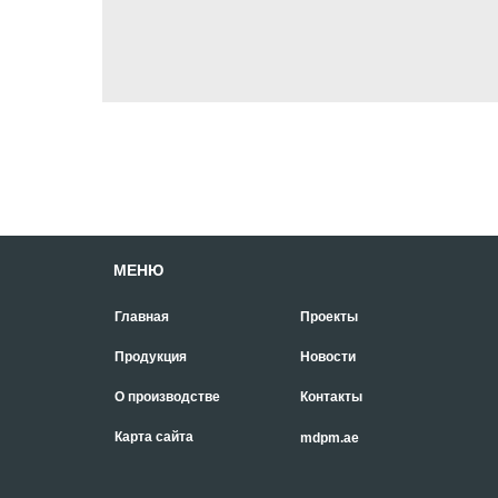
МЕНЮ
Главная
Проекты
Продукция
Новости
О производстве
Контакты
Карта сайта
mdpm.ae