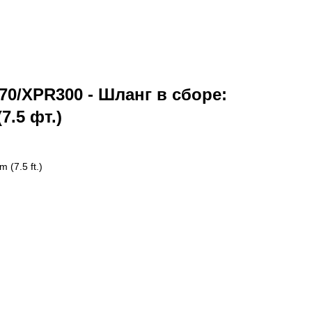
70/XPR300 - Шланг в сборе:
7.5 фт.)
 (7.5 ft.)