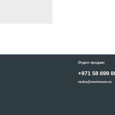
Отдел продаж:
+971 58 699 8
rezka@centresm.ru