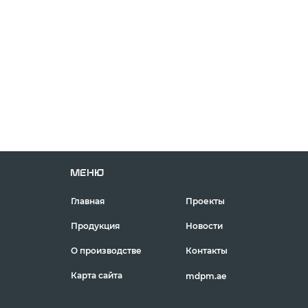
МЕНЮ
Главная
Проекты
Продукция
Новости
О производстве
Контакты
Карта сайта
mdpm.ae