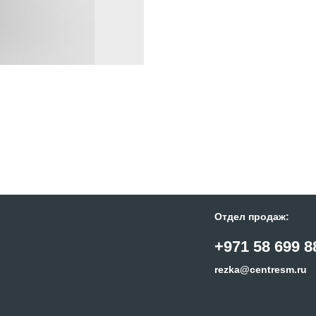
Отдел продаж:
+971 58 699 8
rezka@centresm.ru