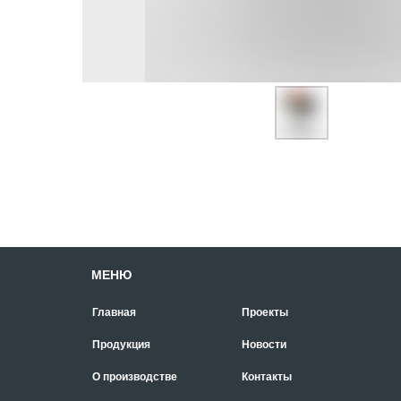
МЕНЮ
Главная
Проекты
Продукция
Новости
О производстве
Контакты