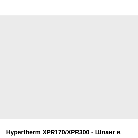
Hypertherm XPR170/XPR300 - Шланг в