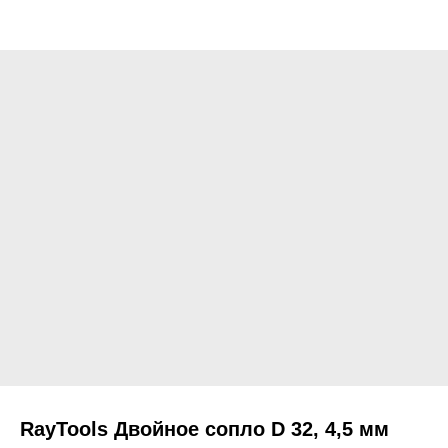
RayTools Двойное сопло D 32, 4,5 мм