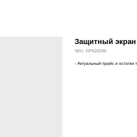
Защитный экран
SKU:
GP420246
- Актуальный прайс и остатки 