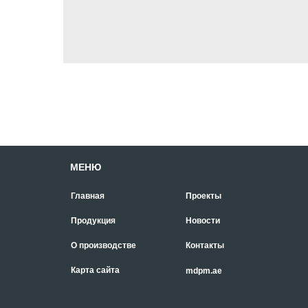
МЕНЮ
Главная
Проекты
Продукция
Новости
О производстве
Контакты
Карта сайта
mdpm.ae