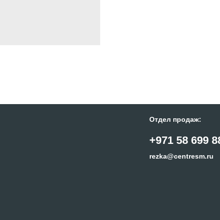
Отдел продаж:
+971 58 699 8
rezka@centresm.ru