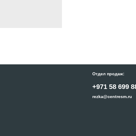
Отдел продаж:
+971 58 699 8
rezka@centresm.ru