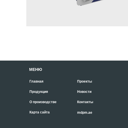
МЕНЮ
Главная
Проекты
Продукция
Новости
О производстве
Контакты
Карта сайта
mdpm.ae