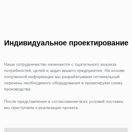
также аппараты для сварки и чистки металла, расходные
материалы, ФВУ много другое.
Эти устройства обеспечивают надежность и точность,
соответствуя требованиям как крупных, так и малых
производственных процессов.